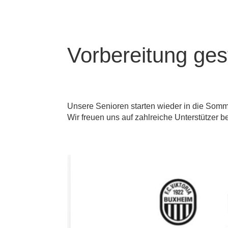
Vorbereitung gest
Unsere Senioren starten wieder in die Som
Wir freuen uns auf zahlreiche Unterstützer b