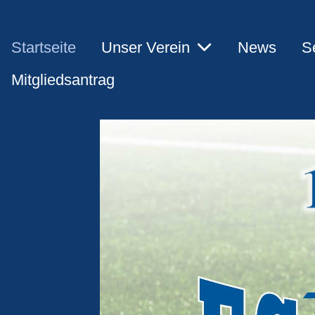
Startseite
Unser Verein
News
S
Mitgliedsantrag