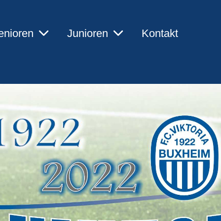
enioren
Junioren
Kontakt