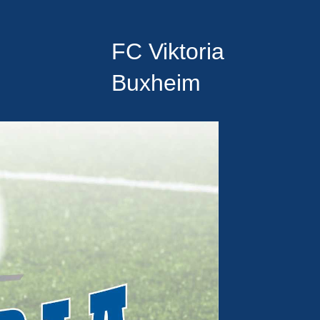
FC Viktoria
Buxheim