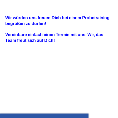
Wir würden uns freuen Dich bei einem Probetraining
begrüßen zu dürfen!
Vereinbare einfach einen Termin mit uns. Wir, das
Team freut sich auf Dich!