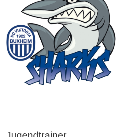
Jugendtrainer