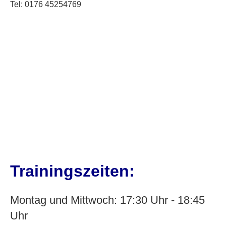
Tel: 0176 45254769
Trainingszeiten:
Montag und Mittwoch: 17:30 Uhr - 18:45
Uhr